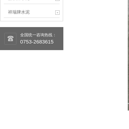
祥瑞牌水泥
全国统一咨询热线：
0753-2683615