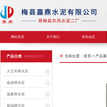
网站首页
关于我们
资讯动态
当前位置：
首页
>
产品展
产品分类
PRODUCTS
大五羊牌水泥
嘉鼎牌水泥
嘉豪牌水泥
嘉福牌水泥